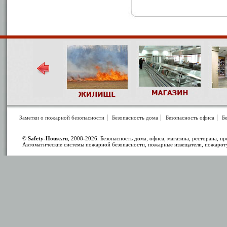
|
|
|
Заметки о пожарной безопасности
Безопасность дома
Безопасность офиса
Бе
©
Safety-House.ru
, 2008-2026. Безопасность дома, офиса, магазина, ресторана, п
Автоматические системы пожарной безопасности, пожарные извещатели, пожарот