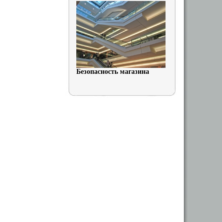
Безопасность магазина