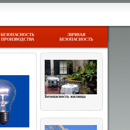
БЕЗОПАСНОСТЬ
ЛИЧНАЯ
ПРОИЗВОДСТВА
БЕЗОПАСНОСТЬ
Безопасность жилища