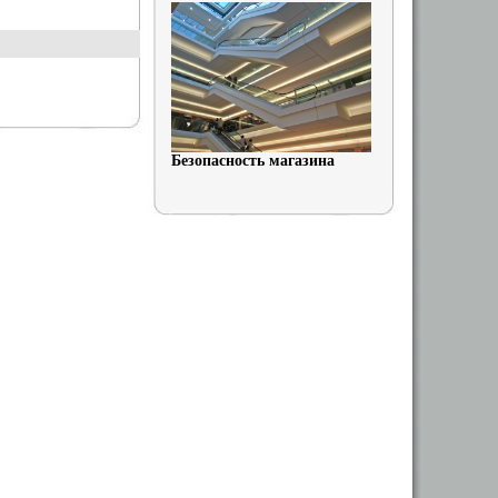
Безопасность магазина