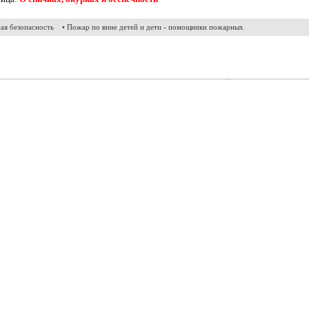
ая безопасность
• Пожар по вине детей и дети - помощники пожарных