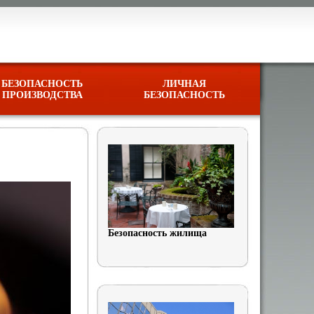
БЕЗОПАСНОСТЬ
ЛИЧНАЯ
ПРОИЗВОДСТВА
БЕЗОПАСНОСТЬ
Безопасность жилища